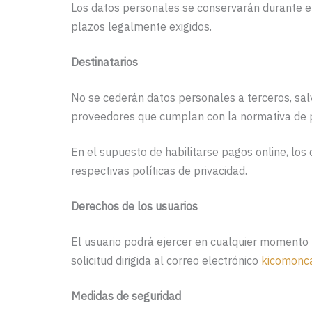
Los datos personales se conservarán durante el
plazos legalmente exigidos.
Destinatarios
No se cederán datos personales a terceros, salv
proveedores que cumplan con la normativa de p
En el supuesto de habilitarse pagos online, lo
respectivas políticas de privacidad.
Derechos de los usuarios
El usuario podrá ejercer en cualquier momento lo
solicitud dirigida al correo electrónico
kicomonc
Medidas de seguridad