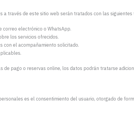
s a través de este sitio web serán tratados con las siguientes 
e correo electrónico o WhatsApp.
bre los servicios ofrecidos.
s con el acompañamiento solicitado.
plicables.
s de pago o reservas online, los datos podrán tratarse adicion
 personales es el consentimiento del usuario, otorgado de for