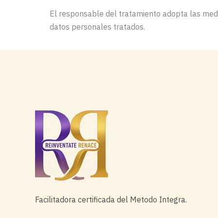
El responsable del tratamiento adopta las medid
datos personales tratados.
Facilitadora certificada del Metodo Integra.