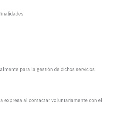
finalidades:
almente para la gestión de dichos servicios.
ma expresa al contactar voluntariamente con el