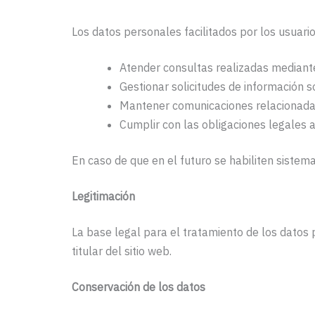
Los datos personales facilitados por los usuario
Atender consultas realizadas mediant
Gestionar solicitudes de información so
Mantener comunicaciones relacionada
Cumplir con las obligaciones legales a
En caso de que en el futuro se habiliten sistema
Legitimación
La base legal para el tratamiento de los datos
titular del sitio web.
Conservación de los datos